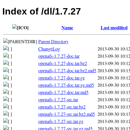
Index of /dl/1.7.27
Name
Last modified
Parent Directory
ChangeLog
2013-09-30 10:1
openafs-1.7.27-doc.tar
2013-09-30 10:1
openafs-1.7.27-doc.tar.bz2
2013-09-30 10:1
openafs-1.7.27-doc.tar.bz2.md5
2013-09-30 10:1
openafs-1.7.27-doc.tar.gz
2013-09-30 10:1
openafs-1.7.27-doc.tar.gz.md5
2013-09-30 10:1
openafs-1.7.27-doc.tar.md5
2013-09-30 10:1
openafs-1.7.27-src.tar
2013-09-30 10:1
openafs-1.7.27-src.tar.bz2
2013-09-30 10:1
openafs-1.7.27-src.tar.bz2.md5
2013-09-30 10:1
openafs-1.7.27-src.tar.gz
2013-09-30 10:1
openafs-1.7.27-src.tar.gz.md5
2013-09-30 10:1