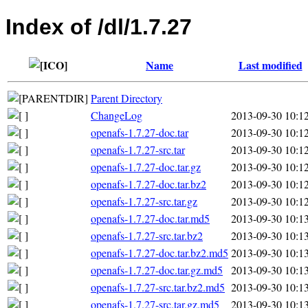
Index of /dl/1.7.27
Name
Last modified
Parent Directory
ChangeLog
2013-09-30 10:1
openafs-1.7.27-doc.tar
2013-09-30 10:1
openafs-1.7.27-src.tar
2013-09-30 10:1
openafs-1.7.27-doc.tar.gz
2013-09-30 10:1
openafs-1.7.27-doc.tar.bz2
2013-09-30 10:1
openafs-1.7.27-src.tar.gz
2013-09-30 10:1
openafs-1.7.27-doc.tar.md5
2013-09-30 10:1
openafs-1.7.27-src.tar.bz2
2013-09-30 10:1
openafs-1.7.27-doc.tar.bz2.md5
2013-09-30 10:1
openafs-1.7.27-doc.tar.gz.md5
2013-09-30 10:1
openafs-1.7.27-src.tar.bz2.md5
2013-09-30 10:1
openafs-1.7.27-src.tar.gz.md5
2013-09-30 10:1